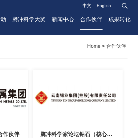
中文
English
活动
腾冲科学大奖
新闻中心
合作伙伴
成果转化
Home
>
合作伙伴
合作伙伴
腾冲科学家论坛钻石（核心）合作伙伴