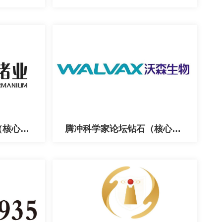
腾冲科学家论坛钻石（核心）合作伙伴
腾冲科学家论坛钻石（核心）合作伙伴