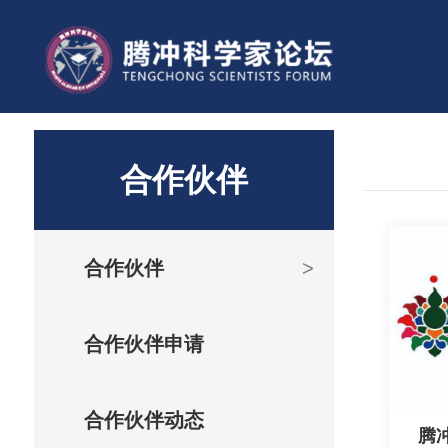
合作伙伴
合作伙伴
>
合作伙伴申请
合作伙伴动态
腾