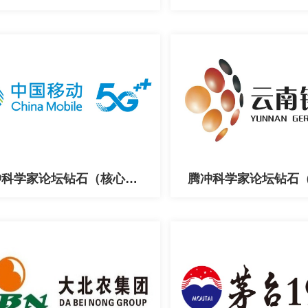
腾冲科学家论坛钻石（核心）合作伙伴