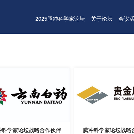
2025腾冲科学家论坛
关于论坛
会议
冲科学家论坛战略合作伙伴
腾冲科学家论坛战略