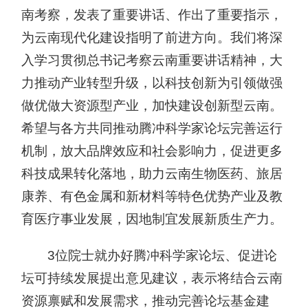
南考察，发表了重要讲话、作出了重要指示，
为云南现代化建设指明了前进方向。我们将深
入学习贯彻总书记考察云南重要讲话精神，大
力推动产业转型升级，以科技创新为引领做强
做优做大资源型产业，加快建设创新型云南。
希望与各方共同推动腾冲科学家论坛完善运行
机制，放大品牌效应和社会影响力，促进更多
科技成果转化落地，助力云南生物医药、旅居
康养、有色金属和新材料等特色优势产业及教
育医疗事业发展，因地制宜发展新质生产力。
3位院士就办好腾冲科学家论坛、促进论
坛可持续发展提出意见建议，表示将结合云南
资源禀赋和发展需求，推动完善论坛基金建