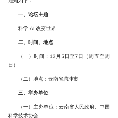
通知如下：
一、论坛主题
科学·AI 改变世界
二、时间、地点
（一）时间：12月5日至7日（周五至周
日）
（二）地点：云南省腾冲市
三、举办单位
（一）主办单位：云南省人民政府、中国
科学技术协会