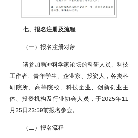
七、报名注册及流程
（一）报名注册对象
请参加腾冲科学家论坛的科研人员、科技
工作者、青年学生、企业家、投资人，各类科
研院所、高等院校、科技企业、创新创业主
体、投资机构及行业协会人员，于2025年11
月25日23:59前报名参会。
（二）报名流程