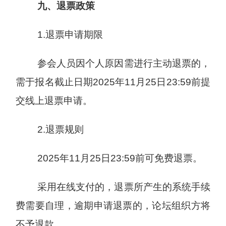
九、退票政策
1.退票申请期限
参会人员因个人原因需进行主动退票的，
需于报名截止日期2025年11月25日23:59前提
交线上退票申请。
2.‌退票规则‌
2025年11月25日23:59前可免费退票。
采用在线支付的，退票所产生的系统手续
费需要自理，逾期申请退票的，论坛组织方将
不予退款。