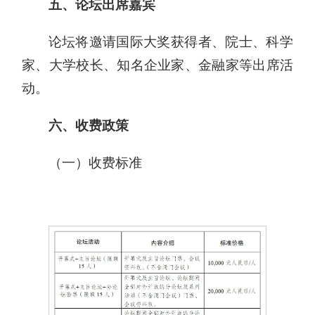
五、论坛出席嘉宾
论坛将邀请国际大奖获得者、院士、科学
家、大学校长、知名企业家、金融家等出席活
动。
六、收费政策
（一）收费标准