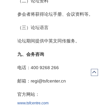
（二）论坛资料
参会者将获得论坛手册、会议资料等。
（三）论坛语言
论坛期间提供中英文同传服务。
九、会务咨询
电话：400 9268 266
邮箱：regi@tsfcenter.cn
官方网站：
www.tsfcentre.com