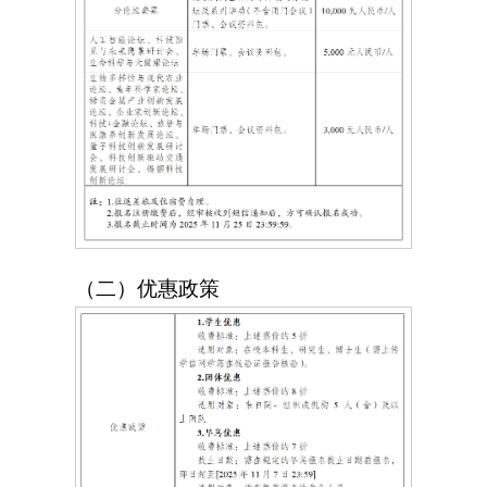
（二）优惠政策