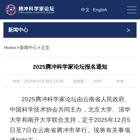
中文
English
>
新闻中心
Home
>
新闻中心
>
正文
2025腾冲科学家论坛报名通知
浏览量：
时间：2025年10月28日 15:38
作者：
4205
2025腾冲科学家论坛由云南省人民政府、
中国科学技术协会共同主办，北京大学、清华
大学和南开大学联合支持，定于2025年12月5
日至7日在云南省腾冲市举行。现将有关事项