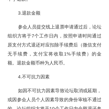
3.退款金额
参会人员提交线上退票申请通过后，论坛
组织方将于7个工作日内，按照申请时间通过
原支付方式退还对应扣除手续费后（微信支付
无手续费，支付宝将收取1%手续费）的金
额。退款金额币种为人民币。
4.不可抗力因素
如因不可抗力因素导致论坛取消或延期，
或因参会人员个人因素导致的身份审核不通过
的，论坛组织方将于10个工作日内全额退还参