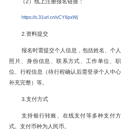
（2）线上注册报名链接：
https://s.31url.cn/vCY6pxWj
2.资料提交
报名时需提交个人信息，包括姓名、个人
照片、身份信息、联系方式、工作单位、职
位、行程信息（待行程确认后需登录个人中心
补充完整）等。
3.支付方式
支持银行转账、在线支付等多种支付方
式。支付币种为人民币。