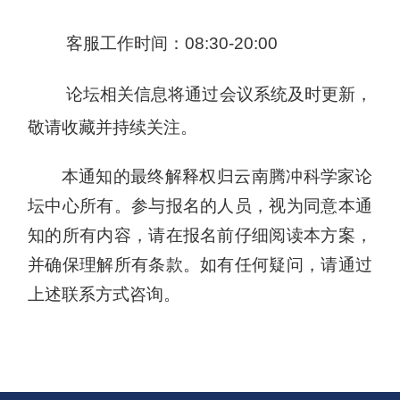
客服工作时间：08:30-20:00
论坛相关信息将通过会议系统及时更新，
敬请收藏并持续关注。
本通知的最终解释权归云南腾冲科学家论
坛中心所有。参与报名的人员，视为同意本通
知的所有内容，请在报名前仔细阅读本方案，
并确保理解所有条款。如有任何疑问，请通过
上述联系方式咨询。