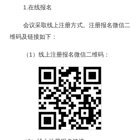
1.在线报名
会议采取线上注册方式。注册报名微信二
维码及链接如下：
（1）线上注册报名微信二维码：