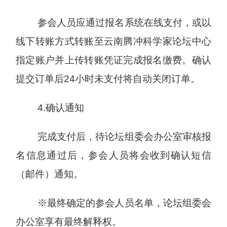
参会人员应通过报名系统在线支付，或以
线下转账方式转账至云南腾冲科学家论坛中心
指定账户并上传转账凭证完成报名缴费。确认
提交订单后24小时未支付将自动关闭订单。
4.确认通知
完成支付后，待论坛组委会办公室审核报
名信息通过后，参会人员将会收到确认短信
（邮件）通知。
※最终确定的参会人员名单，论坛组委会
办公室享有最终解释权。