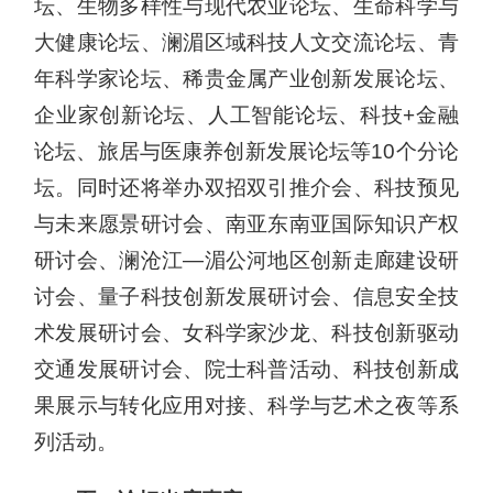
坛、生物多样性与现代农业论坛、生命科学与
大健康论坛、澜湄区域科技人文交流论坛、青
年科学家论坛、稀贵金属产业创新发展论坛、
企业家创新论坛、人工智能论坛、科技+金融
论坛、旅居与医康养创新发展论坛等10个分论
坛。同时还将举办双招双引推介会、科技预见
与未来愿景研讨会、南亚东南亚国际知识产权
研讨会、澜沧江—湄公河地区创新走廊建设研
讨会、量子科技创新发展研讨会、信息安全技
术发展研讨会、女科学家沙龙、科技创新驱动
交通发展研讨会、院士科普活动、科技创新成
果展示与转化应用对接、科学与艺术之夜等系
列活动。