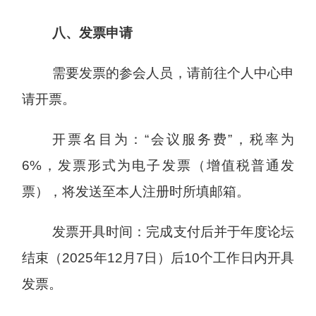
八、发票申请
需要发票的参会人员，请前往个人中心申
请开票。
开票名目为：“会议服务费”，税率为
6%，发票形式为电子发票（增值税普通发
票），将发送至本人注册时所填邮箱。
发票开具时间：完成支付后并于年度论坛
结束（2025年12月7日）后10个工作日内开具
发票。