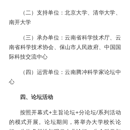
（二）支持单位：北京大学、清华大学、
南开大学
（三）承办单位：云南省科学技术厅、云
南省科学技术协会、保山市人民政府、中国国
际科技交流中心
（四）运营单位：云南腾冲科学家论坛中
心
四、论坛活动
按照开幕式+主旨论坛+分论坛/系列活动
的模式开展。论坛期间，将举办大学校长论