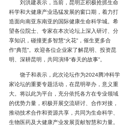
刘洪建表示，当前，昆明正积极抢抓生命
科学和大健康产业迅猛发展的窗口期，着力打
造面向南亚东南亚的国际健康生命科学城。希
望各位院士、专家在本次论坛上深入研讨、分
享知识，碰撞更多智慧“火花”，催生更多合
作“典范”。欢迎各位企业家了解昆明、投资昆
明、深耕昆明，共同演绎“春天的故事”。
饶子和表示，此次论坛作为2024腾冲科学
家论坛的重要专题活动，在昆明举办，意义重
大。将以此为平台，充分依托各方在专业领域
的优势力量，积极开展交流研讨、合作对接，
推动技术合作和资源共享，共同为生命科学、
生物医药及大健康产业发展贡献智慧和力量。