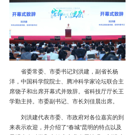
省委常委、市委书记刘洪建，副省长杨
洋，中国科学院院士、腾冲科学家论坛联合主
席饶子和出席开幕式并致辞。省科技厅厅长王
学勤主持。市委副书记、市长刘佳晨出席。
刘洪建代表市委、市政府对各位嘉宾的到
来表示欢迎，并介绍了“春城”昆明的特点以及