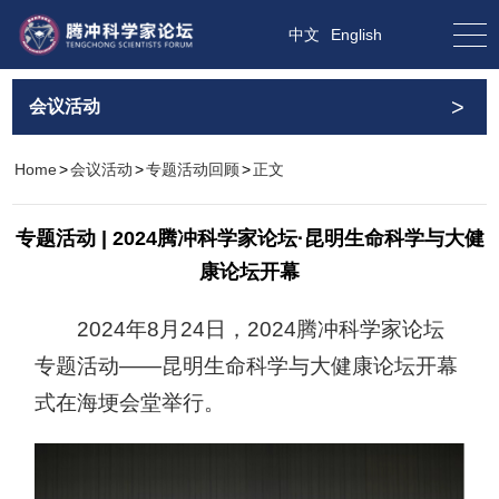
中文
English
>
会议活动
Home
>
会议活动
>
专题活动回顾
>
正文
专题活动 | 2024腾冲科学家论坛·昆明生命科学与大健
康论坛开幕
2024年8月24日，2024腾冲科学家论坛
专题活动——昆明生命科学与大健康论坛开幕
式在海埂会堂举行。