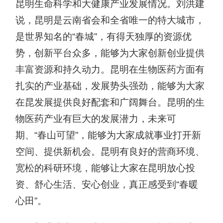
昆明生命科学和大健康产业发展情况。刘洪建
说，昆明是云南省会和全省唯一的特大城市，
是世界知名的“春城”，有得天独厚的资源优
势，创新平台众多，能够为大家创新创业提供
丰富资源和持久动力。昆明在生物医药方面有
扎实的产业基础，发展势头强劲，能够为大家
在昆发展提供良好配套和广阔舞台。昆明的生
物医药产业有巨大的发展潜力，未来可
期、“春山可望”，能够为大家成就事业打开新
空间、提供新机会。昆明有良好的营商环境、
宽松的科研环境，能够让大家在昆明放心投
资、舒心生活、安心创业，真正感受到“春暖
心田”。