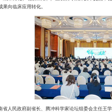
成果向临床应用转化。
南省人民政府副省长、腾冲科学家论坛组委会主任王学