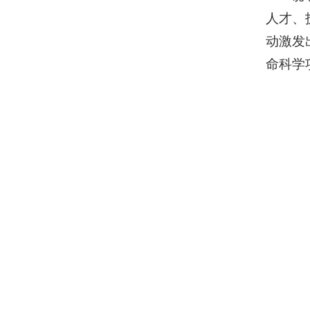
人才、
动激发
命科学