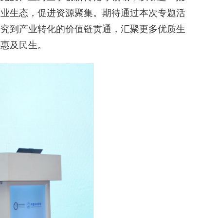
产业生态，促进资源聚集。期待通过本次专题活
研究到产业转化的价值链贯通，汇聚更多优质生
果惠及民生。