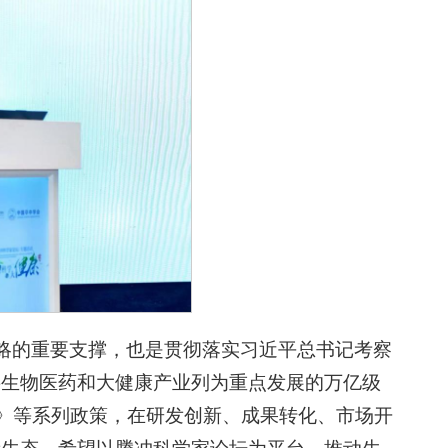
战略的重要支撑，也是贯彻落实习近平总书记考察
将生物医药和大健康产业列为重点发展的万亿级
划》等系列政策，在研发创新、成果转化、市场开