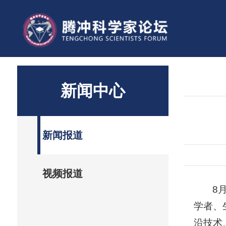
新闻中心
新闻报道
视频报道
8
学者、
沿技术