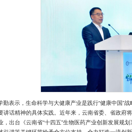
学勤表示，生命科学与大健康产业是践行“健康中国”
要讲话精神的具体实践。近年来，云南省委、省政府
业，出台《云南省“十四五”生物医药产业创新发展规