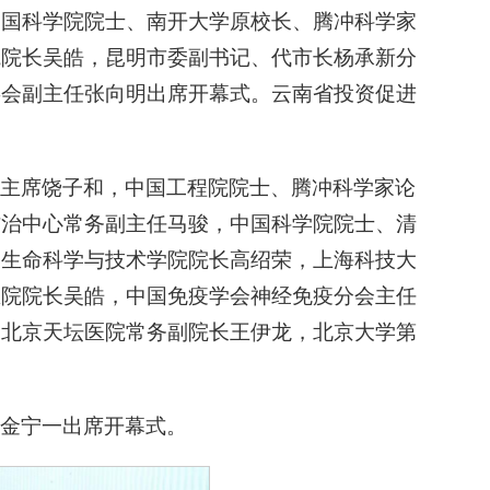
中国科学院院士、南开大学原校长、腾冲科学家
院院长吴皓，昆明市委副书记、代市长杨承新分
委会副主任张向明出席开幕式。云南省投资促进
主席饶子和，中国工程院院士、腾冲科学家论
防治中心常务副主任马骏，中国科学院院士、清
学生命科学与技术学院院长高绍荣，上海科技大
医院院长吴皓，中国免疫学会神经免疫分会主任
属北京天坛医院常务副院长王伊龙，北京大学第
金宁一出席开幕式。