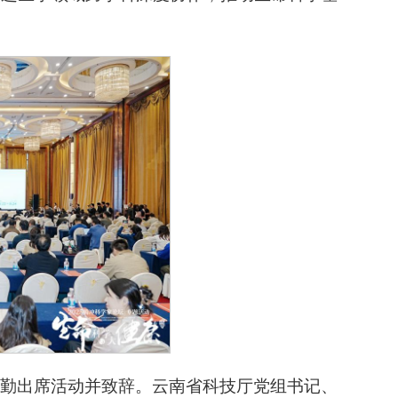
勤出席活动并致辞。云南省科技厅党组书记、