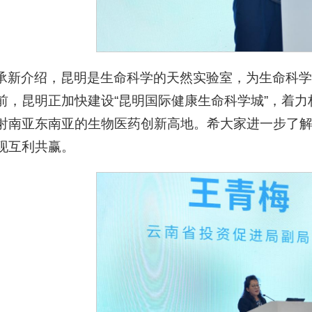
承新介绍，昆明是生命科学的天然实验室，为生命科学
前，昆明正加快建设“昆明国际健康生命科学城”，着力
射南亚东南亚的生物医药创新高地。希大家进一步了
现互利共赢。