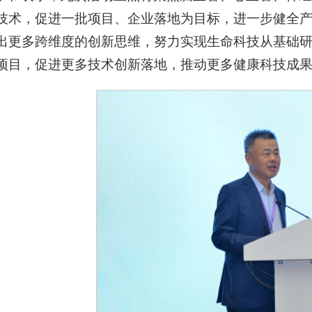
技术，促进一批项目、企业落地为目标，进一步健全
出更多跨维度的创新思维，努力实现生命科技从基础
项目，促进更多技术创新落地，推动更多健康科技成